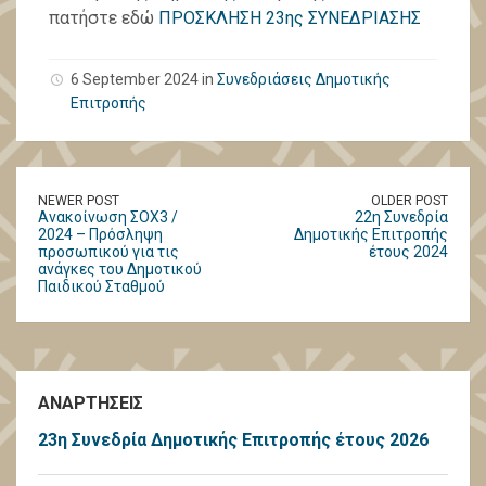
πατήστε εδώ
ΠΡΟΣΚΛΗΣΗ 23ης ΣΥΝΕΔΡΙΑΣΗΣ
6 September 2024 in
Συνεδριάσεις Δημοτικής
Επιτροπής
NEWER POST
OLDER POST
Ανακοίνωση ΣΟΧ3 /
22η Συνεδρία
2024 – Πρόσληψη
Δημοτικής Επιτροπής
προσωπικού για τις
έτους 2024
ανάγκες του Δημοτικού
Παιδικού Σταθμού
ΑΝΑΡΤΗΣΕΙΣ
23η Συνεδρία Δημοτικής Επιτροπής έτους 2026