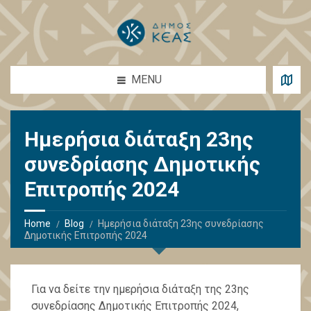
MENU
Ημερήσια διάταξη 23ης
συνεδρίασης Δημοτικής
Επιτροπής 2024
Home
Blog
Ημερήσια διάταξη 23ης συνεδρίασης
Δημοτικής Επιτροπής 2024
Για να δείτε την ημερήσια διάταξη της 23ης
συνεδρίασης Δημοτικής Επιτροπής 2024,