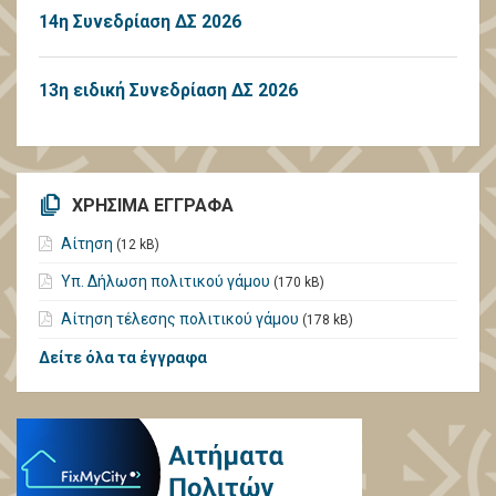
14η Συνεδρίαση ΔΣ 2026
13η ειδική Συνεδρίαση ΔΣ 2026
ΧΡΗΣΙΜΑ ΕΓΓΡΑΦΑ
Αίτηση
(12 kB)
Υπ. Δήλωση πολιτικού γάμου
(170 kB)
Αίτηση τέλεσης πολιτικού γάμου
(178 kB)
Δείτε όλα τα έγγραφα