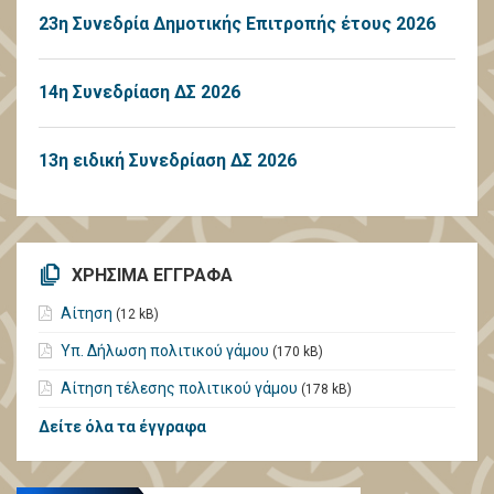
23η Συνεδρία Δημοτικής Επιτροπής έτους 2026
14η Συνεδρίαση ΔΣ 2026
13η ειδική Συνεδρίαση ΔΣ 2026
ΧΡΗΣΙΜΑ ΕΓΓΡΑΦΑ
Αίτηση
(12 kB)
Υπ. Δήλωση πολιτικού γάμου
(170 kB)
Αίτηση τέλεσης πολιτικού γάμου
(178 kB)
Δείτε όλα τα έγγραφα