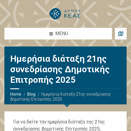
MENU
Ημερήσια διάταξη 21ης
συνεδρίασης Δημοτικής
Επιτροπής 2025
Home
Blog
Ημερήσια διάταξη 21ης συνεδρίασης
Δημοτικής Επιτροπής 2025
Για να δείτε την ημερήσια διάταξη της 21ης
συνεδρίασης Δημοτικής Επιτροπής 2025,