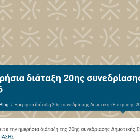
ρήσια διάταξη 20ης συνεδρίαση
6
Blog
Ημερήσια διάταξη 20ης συνεδρίασης Δημοτικής Επιτροπής 2
δείτε την ημερήσια διάταξη της 20ης συνεδρίασης Δημοτικής
ΙΑΣΗΣ