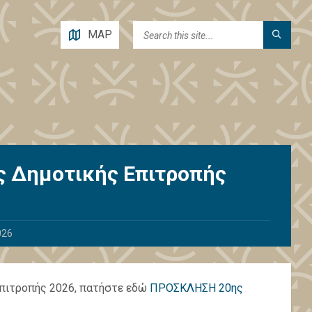
MAP
ς Δημοτικής Επιτροπής
026
 Επιτροπής 2026, πατήστε εδώ
ΠΡΟΣΚΛΗΣΗ 20ης