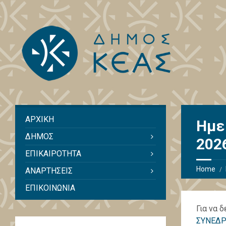
ΑΡΧΙΚΗ
Ημε
ΔΗΜΟΣ
202
ΕΠΙΚΑΙΡΟΤΗΤΑ
Home
ΑΝΑΡΤΗΣΕΙΣ
ΕΠΙΚΟΙΝΩΝΙΑ
Για να 
ΣΥΝΕΔΡ