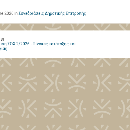
ne 2026 in
Συνεδριάσεις Δημοτικής Επιτροπής
OST
ση ΣΟΧ 2/2026 - Πίνακες κατάταξης και
γίας