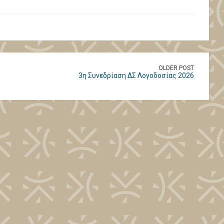
OLDER POST
3η Συνεδρίαση ΔΣ Λογοδοσίας 2026