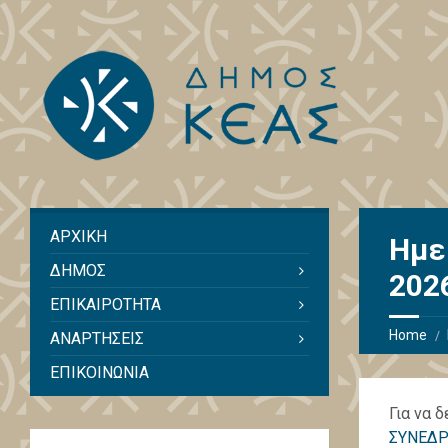
ΑΡΧΙΚΗ
Ημε
ΔΗΜΟΣ
202
ΕΠΙΚΑΙΡΟΤΗΤΑ
Home
ΑΝΑΡΤΗΣΕΙΣ
ΕΠΙΚΟΙΝΩΝΙΑ
Για να 
ΣΥΝΕΔΡ