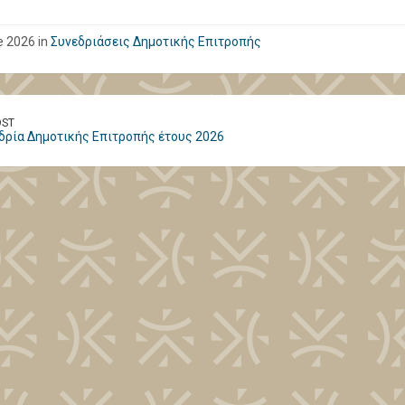
e 2026 in
Συνεδριάσεις Δημοτικής Επιτροπής
OST
δρία Δημοτικής Επιτροπής έτους 2026