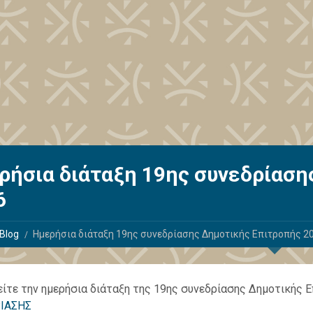
ρήσια διάταξη 19ης συνεδρίαση
6
Blog
Ημερήσια διάταξη 19ης συνεδρίασης Δημοτικής Επιτροπής 2
δείτε την ημερήσια διάταξη της 19ης συνεδρίασης Δημοτικής
ΙΑΣΗΣ