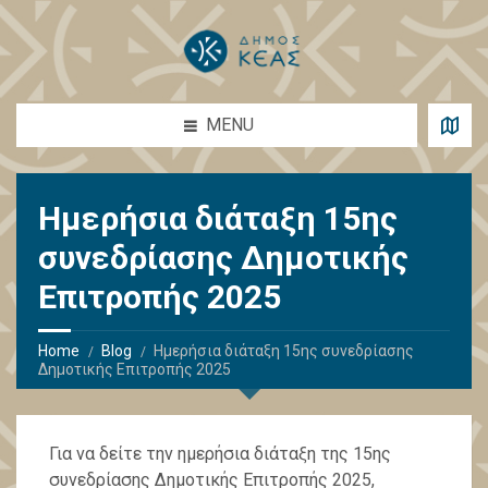
MENU
Ημερήσια διάταξη 15ης
συνεδρίασης Δημοτικής
Επιτροπής 2025
Home
Blog
Ημερήσια διάταξη 15ης συνεδρίασης
Δημοτικής Επιτροπής 2025
Για να δείτε την ημερήσια διάταξη της 15ης
συνεδρίασης Δημοτικής Επιτροπής 2025,