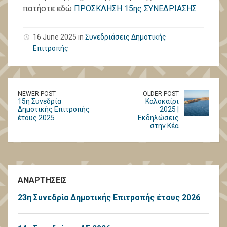
πατήστε εδώ
ΠΡΟΣΚΛΗΣΗ 15ης ΣΥΝΕΔΡΙΑΣΗΣ
16 June 2025 in
Συνεδριάσεις Δημοτικής
Επιτροπής
NEWER POST
OLDER POST
15η Συνεδρία
Καλοκαίρι
Δημοτικής Επιτροπής
2025 |
έτους 2025
Εκδηλώσεις
στην Κέα
ΑΝΑΡΤΗΣΕΙΣ
23η Συνεδρία Δημοτικής Επιτροπής έτους 2026