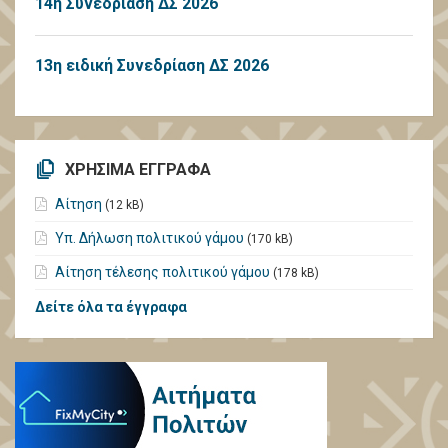
14η Συνεδρίαση ΔΣ 2026
13η ειδική Συνεδρίαση ΔΣ 2026
ΧΡΗΣΙΜΑ ΕΓΓΡΑΦΑ
Αίτηση
(12 kB)
Υπ. Δήλωση πολιτικού γάμου
(170 kB)
Αίτηση τέλεσης πολιτικού γάμου
(178 kB)
Δείτε όλα τα έγγραφα