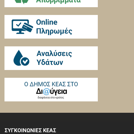
ΣΥΓΚΟΙΝΩΝΙΕΣ ΚΕΑΣ