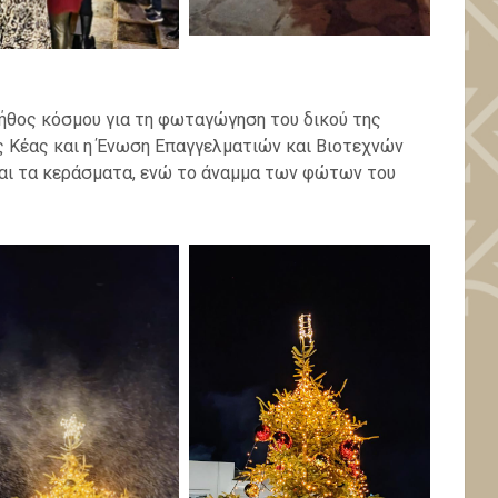
λήθος κόσμου για τη φωταγώγηση του δικού της
ς Κέας και η
Ένωση Επαγγελματιών και Βιοτεχνών
αι τα κεράσματα, ενώ το άναμμα των φώτων του