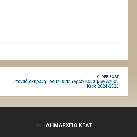
OLDER POST
Επαναδιακήρυξη Προμήθειας Υγρών Καυσίμων Δήμου
Κέας 2024-2026
ΔΗΜΑΡΧΕΙΟ ΚΕΑΣ