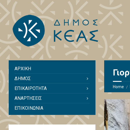
ΑΡΧΙΚΗ
Γιορ
ΔΗΜΟΣ
Home
ΕΠΙΚΑΙΡΟΤΗΤΑ
ΑΝΑΡΤΗΣΕΙΣ
ΕΠΙΚΟΙΝΩΝΙΑ