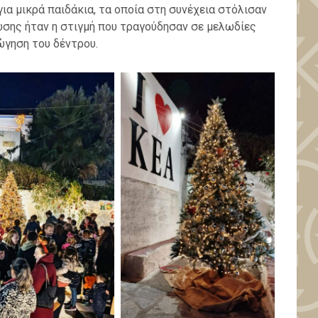
ια μικρά παιδάκια, τα οποία στη συνέχεια στόλισαν
σης ήταν η στιγμή που τραγούδησαν σε μελωδίες
ώγηση του δέντρου.