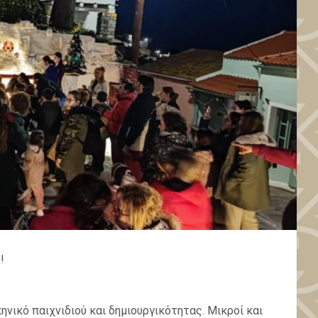
!
ηνικό παιχνιδιού και δημιουργικότητας. Μικροί και