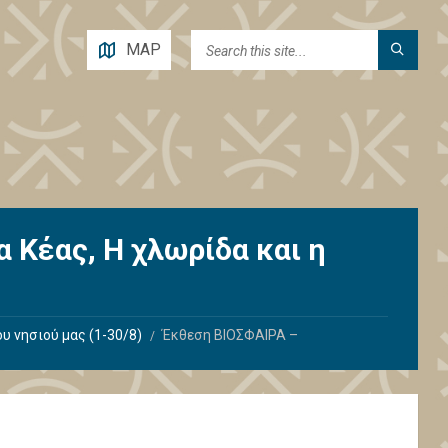
MAP
 Κέας, Η χλωρίδα και η
υ νησιού μας (1-30/8)
Έκθεση ΒΙΟΣΦΑΙΡΑ –