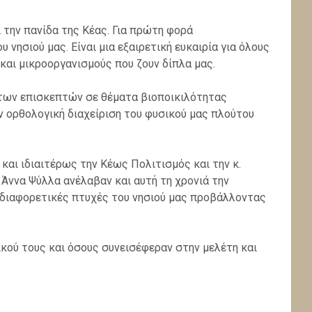
 την πανίδα της Κέας. Για πρώτη φορά
 νησιού μας. Είναι μια εξαιρετική ευκαιρία για όλους
και μικροοργανισμούς που ζουν δίπλα μας.
 των επισκεπτών σε θέματα βιοποικιλότητας
ην ορθολογική διαχείριση του φυσικού μας πλούτου
αι ιδιαιτέρως την Κέως Πολιτισμός και την κ.
. Άννα Ψύλλα ανέλαβαν και αυτή τη χρονιά την
 διαφορετικές πτυχές του νησιού μας προβάλλοντας
κού τους και όσους συνεισέφεραν στην μελέτη και