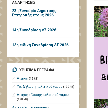
ΑΝΑΡΤΗΣΕΙΣ
23η Συνεδρία Δημοτικής
Επιτροπής έτους 2026
14η Συνεδρίαση ΔΣ 2026
13η ειδική Συνεδρίαση ΔΣ 2026
ΧΡΗΣΙΜΑ ΕΓΓΡΑΦΑ
Αίτηση
(12 kB)
Υπ. Δήλωση πολιτικού γάμου
(170 kB)
Αίτηση τέλεσης πολιτικού γάμου
(178 kB)
Δείτε όλα τα έγγραφα