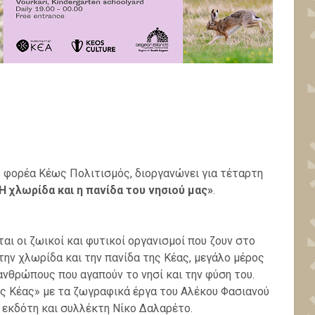
ύ φορέα Κέως Πολιτισμός, διοργανώνει για τέταρτη
Η χλωρίδα και η πανίδα του νησιού μας»
.
ι οι ζωικοί και φυτικοί οργανισμοί που ζουν στο
 την χλωρίδα και την πανίδα της Κέας, μεγάλο μέρος
νθρώπους που αγαπούν το νησί και την φύση του.
ης Κέας» με τα ζωγραφικά έργα του Αλέκου Φασιανού
 εκδότη και συλλέκτη Νίκο Δαλαρέτο.