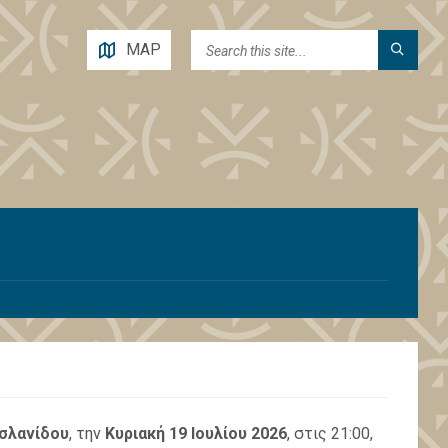
MAP
σλανίδου
, την
Κυριακή 19 Ιουλίου 2026
, στις 21:00,