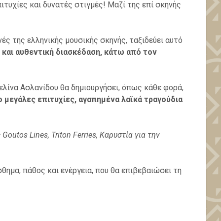
ιτυχίες και δυνατές στιγμές! Μαζί της επί σκηνής
ές της ελληνικής μουσικής σκηνής, ταξιδεύει αυτό
 και αυθεντική διασκέδαση, κάτω από τον
Μελίνα Ασλανίδου θα δημιουργήσει, όπως κάθε φορά,
 μεγάλες επιτυχίες, αγαπημένα λαϊκά τραγούδια
utos Lines, Triton Ferries, Καρυστία για την
σθημα, πάθος και ενέργεια, που θα επιβεβαιώσει τη