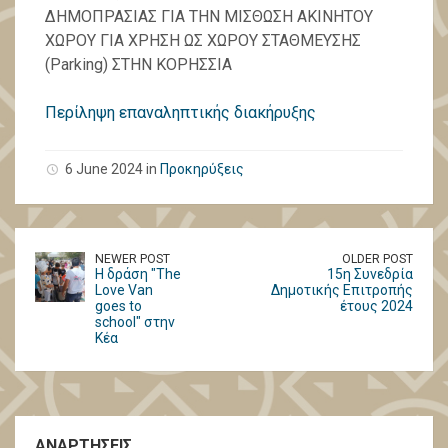
ΔΗΜΟΠΡΑΣΙΑΣ ΓΙΑ ΤΗΝ ΜΙΣΘΩΣΗ ΑΚΙΝΗΤΟΥ
ΧΩΡΟΥ ΓΙΑ ΧΡΗΣΗ ΩΣ ΧΩΡΟΥ ΣΤΑΘΜΕΥΣΗΣ
(Parking) ΣΤΗΝ ΚΟΡΗΣΣΙΑ
Περίληψη επαναληπτικής διακήρυξης
6 June 2024 in
Προκηρύξεις
NEWER POST
OLDER POST
Η δράση "The
15η Συνεδρία
Love Van
Δημοτικής Επιτροπής
goes to
έτους 2024
school" στην
Κέα
ΑΝΑΡΤΗΣΕΙΣ