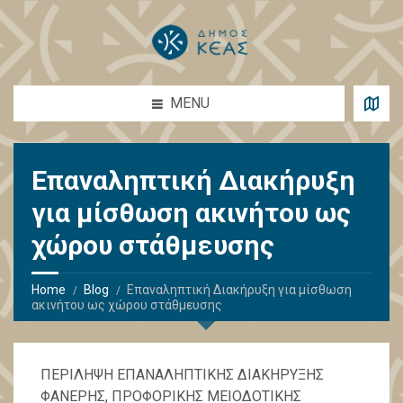
MENU
Επαναληπτική Διακήρυξη
για μίσθωση ακινήτου ως
χώρου στάθμευσης
Home
Blog
Επαναληπτική Διακήρυξη για μίσθωση
ακινήτου ως χώρου στάθμευσης
ΠΕΡΙΛΗΨΗ ΕΠΑΝΑΛΗΠΤΙΚΗΣ ΔΙΑΚΗΡΥΞΗΣ
ΦΑΝΕΡΗΣ, ΠΡΟΦΟΡΙΚΗΣ ΜΕΙΟΔΟΤΙΚΗΣ