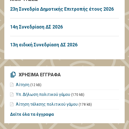
23η Συνεδρία Δημοτικής Επιτροπής έτους 2026
14η Συνεδρίαση ΔΣ 2026
13η ειδική Συνεδρίαση ΔΣ 2026
ΧΡΗΣΙΜΑ ΕΓΓΡΑΦΑ
Αίτηση
(12 kB)
Υπ. Δήλωση πολιτικού γάμου
(170 kB)
Αίτηση τέλεσης πολιτικού γάμου
(178 kB)
Δείτε όλα τα έγγραφα