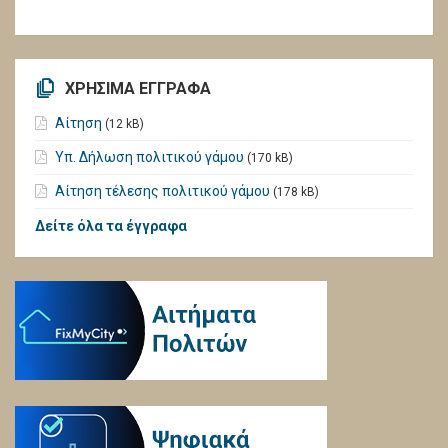
ΧΡΗΣΙΜΑ ΕΓΓΡΑΦΑ
Αίτηση
(12 kB)
Υπ. Δήλωση πολιτικού γάμου
(170 kB)
Αίτηση τέλεσης πολιτικού γάμου
(178 kB)
Δείτε όλα τα έγγραφα