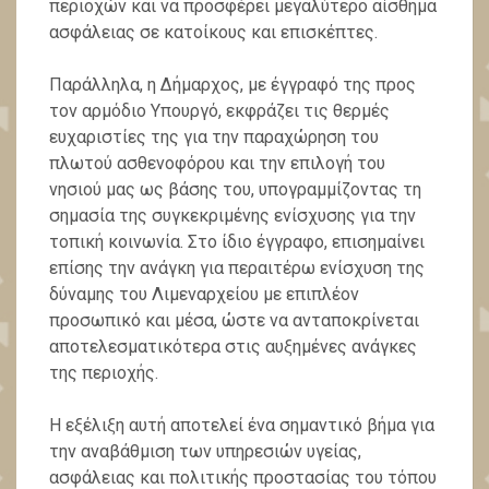
περιοχών και να προσφέρει μεγαλύτερο αίσθημα
ασφάλειας σε κατοίκους και επισκέπτες.
Παράλληλα, η Δήμαρχος, με έγγραφό της προς
τον αρμόδιο Υπουργό, εκφράζει τις θερμές
ευχαριστίες της για την παραχώρηση του
πλωτού ασθενοφόρου και την επιλογή του
νησιού μας ως βάσης του, υπογραμμίζοντας τη
σημασία της συγκεκριμένης ενίσχυσης για την
τοπική κοινωνία. Στο ίδιο έγγραφο, επισημαίνει
επίσης την ανάγκη για περαιτέρω ενίσχυση της
δύναμης του Λιμεναρχείου με επιπλέον
προσωπικό και μέσα, ώστε να ανταποκρίνεται
αποτελεσματικότερα στις αυξημένες ανάγκες
της περιοχής.
Η εξέλιξη αυτή αποτελεί ένα σημαντικό βήμα για
την αναβάθμιση των υπηρεσιών υγείας,
ασφάλειας και πολιτικής προστασίας του τόπου