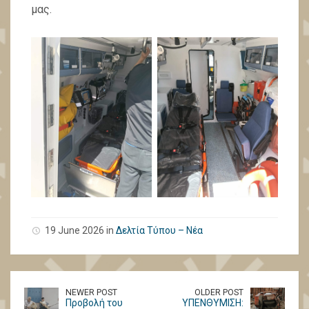
μας.
19 June 2026 in
Δελτία Τύπου – Νέα
NEWER POST
OLDER POST
Προβολή του
ΥΠΕΝΘΥΜΙΣΗ: