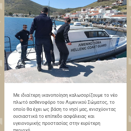
Με ιδιαίτερη ικανοποίηση καλωσορίζουμε το νέο
πλωτό ασθενοφόρο του Λιμενικού Σώματος, το
οποίο θα έχει ως βάση το νησί μας, ενισχύοντας
ουσιαστικά το επίπεδο ασφάλειας και
υγειονομικής προστασίας στην ευρύτερη
περιοχή.