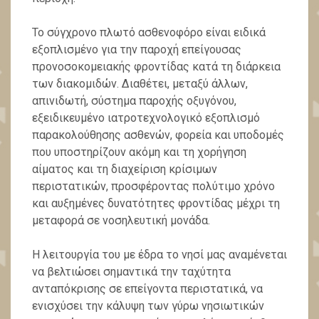
Το σύγχρονο πλωτό ασθενοφόρο είναι ειδικά
εξοπλισμένο για την παροχή επείγουσας
προνοσοκομειακής φροντίδας κατά τη διάρκεια
των διακομιδών. Διαθέτει, μεταξύ άλλων,
απινιδωτή, σύστημα παροχής οξυγόνου,
εξειδικευμένο ιατροτεχνολογικό εξοπλισμό
παρακολούθησης ασθενών, φορεία και υποδομές
που υποστηρίζουν ακόμη και τη χορήγηση
αίματος και τη διαχείριση κρίσιμων
περιστατικών, προσφέροντας πολύτιμο χρόνο
και αυξημένες δυνατότητες φροντίδας μέχρι τη
μεταφορά σε νοσηλευτική μονάδα.
Η λειτουργία του με έδρα το νησί μας αναμένεται
να βελτιώσει σημαντικά την ταχύτητα
ανταπόκρισης σε επείγοντα περιστατικά, να
ενισχύσει την κάλυψη των γύρω νησιωτικών