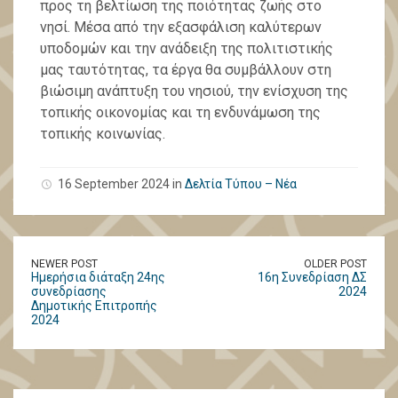
προς τη βελτίωση της ποιότητας ζωής στο
νησί. Μέσα από την εξασφάλιση καλύτερων
υποδομών και την ανάδειξη της πολιτιστικής
μας ταυτότητας, τα έργα θα συμβάλλουν στη
βιώσιμη ανάπτυξη του νησιού, την ενίσχυση της
τοπικής οικονομίας και τη ενδυνάμωση της
τοπικής κοινωνίας.
16 September 2024 in
Δελτία Τύπου – Νέα
NEWER POST
OLDER POST
Ημερήσια διάταξη 24ης
16η Συνεδρίαση ΔΣ
συνεδρίασης
2024
Δημοτικής Επιτροπής
2024