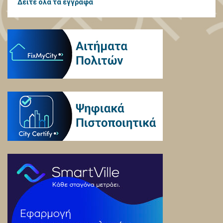
Δείτε όλα τα έγγραφα