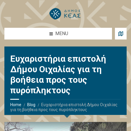
MENU
Ευχαριστήρια επιστολή
Δήμου Οιχαλίας για τη
βοήθεια προς τους
πυρόπληκτους
Home
Blog
Ευχαριστήρια επιστολή Δήμου Οιχαλίας
για τη βοήθεια προς τους πυρόπληκτους