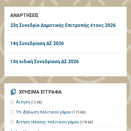
ΑΝΑΡΤΗΣΕΙΣ
23η Συνεδρία Δημοτικής Επιτροπής έτους 2026
14η Συνεδρίαση ΔΣ 2026
13η ειδική Συνεδρίαση ΔΣ 2026
ΧΡΗΣΙΜΑ ΕΓΓΡΑΦΑ
Αίτηση
(12 kB)
Υπ. Δήλωση πολιτικού γάμου
(170 kB)
Αίτηση τέλεσης πολιτικού γάμου
(178 kB)