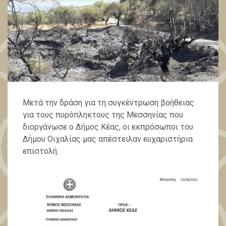
Μετά την δράση για τη συγκέντρωση βοήθειας
για τους πυρόπληκτους της Μεσσηνίας που
διοργάνωσε ο Δήμος Κέας, οι εκπρόσωποι του
Δήμου Οιχαλίας μας απέστειλαν ευχαριστήρια
επιστολή: