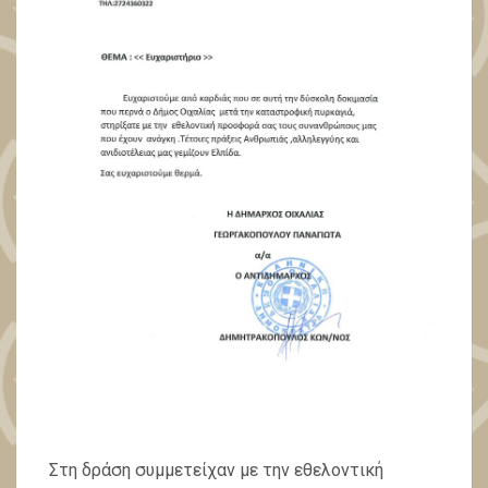
Στη δράση συμμετείχαν με την εθελοντική