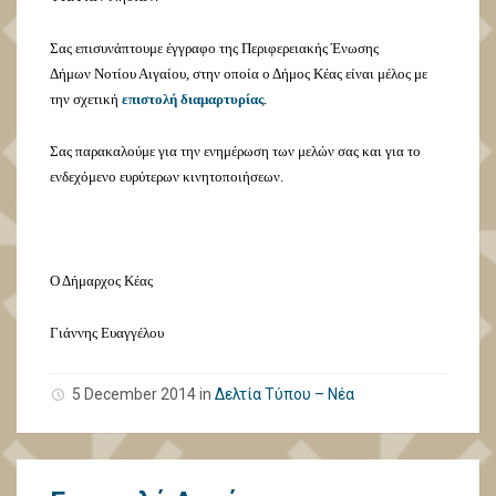
Σας επισυνάπτουμε έγγραφο της Περιφερειακής Ένωσης
Δήμων Νοτίου Αιγαίου, στην οποία ο Δήμος Κέας είναι μέλος με
την σχετική
επιστολή διαμαρτυρίας
.
Σας παρακαλούμε για την ενημέρωση των μελών σας και για το
ενδεχόμενο ευρύτερων κινητοποιήσεων.
Ο Δήμαρχος Κέας
Γιάννης Ευαγγέλου
5 December 2014
in
Δελτία Τύπου – Νέα