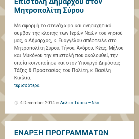
Επιστολή Δημάρχου στον
Μητροπολίτη Σύρου
Με αφορμή το στενάχωρο και ανησυχητικό
συμβάν της κλοπής των Ιερών Ναών του νησιού
μας, ο Δήμαρχος, κ. Ευαγγέλου απέστειλε στο
Μητροπολίτη Σύρου, Τήνου, Άνδρου, Κέας, Μήλου
και Μυκόνου την επιστολή που ακολουθεί, την
οποία κοινοποίησε και στον Υπουργό Δημόσιας
Τάξης & Προστασίας του Πολίτη, κ. Βασίλη
Κικίλια.
περισσότερα
4 December 2014
in
Δελτία Τύπου – Νέα
ΕΝΑΡΞΗ ΠΡΟΓΡΑΜΜΑΤΩΝ