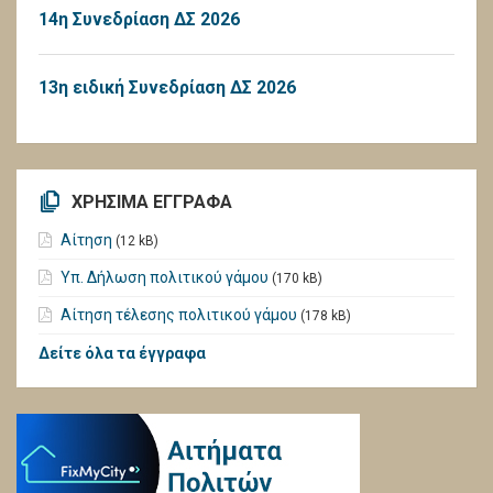
14η Συνεδρίαση ΔΣ 2026
13η ειδική Συνεδρίαση ΔΣ 2026
ΧΡΗΣΙΜΑ ΕΓΓΡΑΦΑ
Αίτηση
(12 kB)
Υπ. Δήλωση πολιτικού γάμου
(170 kB)
Αίτηση τέλεσης πολιτικού γάμου
(178 kB)
Δείτε όλα τα έγγραφα