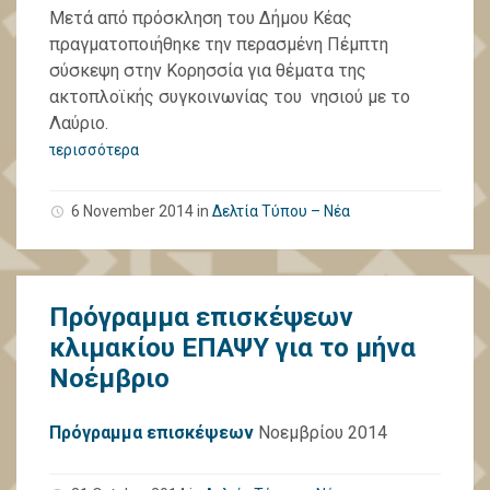
Μετά από πρόσκληση του Δήμου Κέας
πραγματοποιήθηκε την περασμένη Πέμπτη
σύσκεψη στην Κορησσία για θέματα της
ακτοπλοϊκής συγκοινωνίας του νησιού με το
Λαύριο.
περισσότερα
6 November 2014
in
Δελτία Τύπου – Νέα
Πρόγραμμα επισκέψεων
κλιμακίου ΕΠΑΨΥ για το μήνα
Νοέμβριο
Πρόγραμμα επισκέψεων
Νοεμβρίου 2014