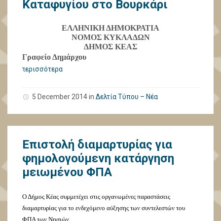
Καταφυγίου στο Βουρκάρι
ΕΛΛΗΝΙΚΗ ΔΗΜΟΚΡΑΤΙΑ
ΝΟΜΟΣ ΚΥΚΛΑΔΩΝ
ΔΗΜΟΣ ΚΕΑΣ
Γραφείο Δημάρχου
περισσότερα
5 December 2014
in
Δελτία Τύπου – Νέα
Επιστολή διαμαρτυρίας για
φημολογούμενη κατάργηση
μειωμένου ΦΠΑ
Ο Δήμος Κέας συμμετέχει στις οργανωμένες παραστάσεις
διαμαρτυρίας για το ενδεχόμενο αύξησης των συντελεστών του
ΦΠΑ των Νησιών.