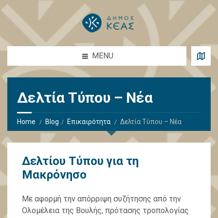
MENU
Δελτία Τύπου – Νέα
Home
Blog
Επικαιρότητα
Δελτία Τύπου – Νέα
Δελτίου Τύπου για τη
Μακρόνησο
Με αφορμή την απόρριψη συζήτησης από την
Ολομέλεια της Βουλής, πρότασης τροπολογίας