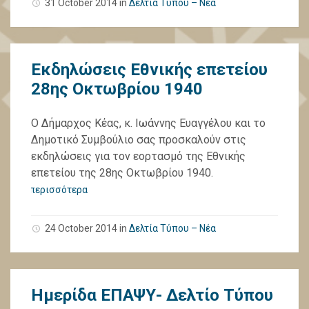
31 October 2014
in
Δελτία Τύπου – Νέα
Εκδηλώσεις Εθνικής επετείου
28ης Οκτωβρίου 1940
Ο Δήμαρχος Κέας, κ. Ιωάννης Ευαγγέλου και το
Δημοτικό Συμβούλιο σας προσκαλούν στις
εκδηλώσεις για τον εορτασμό της Εθνικής
επετείου της 28ης Οκτωβρίου 1940.
περισσότερα
24 October 2014
in
Δελτία Τύπου – Νέα
Ημερίδα ΕΠΑΨΥ- Δελτίο Τύπου