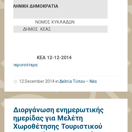
ΕΛΛΗΝΙΚΗ ΔΗΜΟΚΡΑΤΙΑ
ΝΟΜΟΣ ΚΥΚΛΑΔΩΝ
ΔΗΜΟΣ ΚΕΑΣ
ΚΕΑ 12-12-2014
περισσότερα
12 December 2014
in
Δελτία Τύπου – Νέα
Διοργάνωση ενημερωτικής
ημερίδας για Μελέτη
Χωροθέτησης Τουριστικού