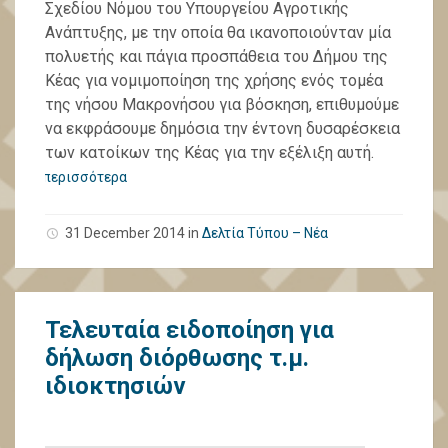
Σχεδίου Νόμου του Υπουργείου Αγροτικής
Ανάπτυξης, με την οποία θα ικανοποιούνταν μία
πολυετής και πάγια προσπάθεια του Δήμου της
Κέας για νομιμοποίηση της χρήσης ενός τομέα
της νήσου Μακρονήσου για βόσκηση, επιθυμούμε
να εκφράσουμε δημόσια την έντονη δυσαρέσκεια
των κατοίκων της Κέας για την εξέλιξη αυτή.
περισσότερα
31 December 2014
in
Δελτία Τύπου – Νέα
Τελευταία ειδοποίηση για
δήλωση διόρθωσης τ.μ.
ιδιοκτησιών