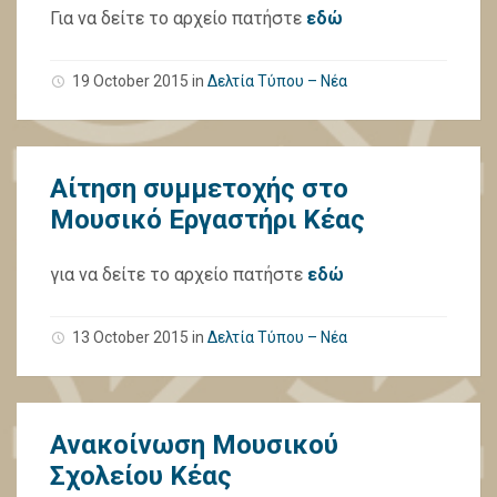
Για να δείτε το αρχείο πατήστε
εδώ
19 October 2015
in
Δελτία Τύπου – Νέα
Αίτηση συμμετοχής στο
Μουσικό Εργαστήρι Κέας
για να δείτε το αρχείο πατήστε
εδώ
13 October 2015
in
Δελτία Τύπου – Νέα
Ανακοίνωση Μουσικού
Σχολείου Κέας