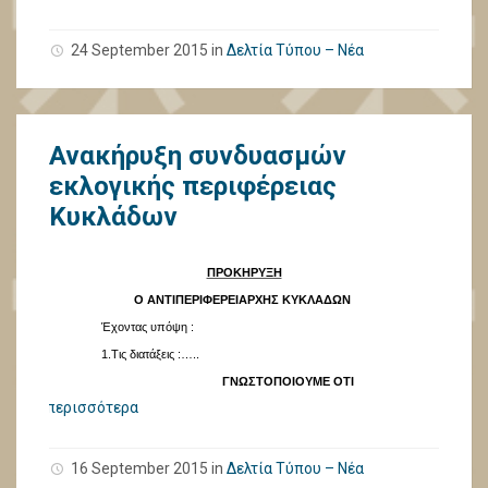
24 September 2015
in
Δελτία Τύπου – Νέα
Ανακήρυξη συνδυασμών
εκλογικής περιφέρειας
Κυκλάδων
ΠΡΟΚΗΡΥΞΗ
Ο ΑΝΤΙΠΕΡΙΦΕΡΕΙΑΡΧΗΣ ΚΥΚΛΑΔΩΝ
Έχοντας υπόψη :
1.Τις διατάξεις :…..
ΓΝΩΣΤΟΠΟΙΟΥΜΕ ΟΤΙ
περισσότερα
16 September 2015
in
Δελτία Τύπου – Νέα