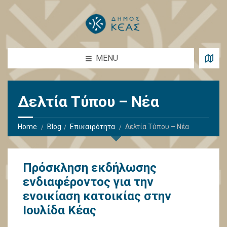
MENU
Δελτία Τύπου – Νέα
Home
Blog
Επικαιρότητα
Δελτία Τύπου – Νέα
Πρόσκληση εκδήλωσης
ενδιαφέροντος για την
ενοικίαση κατοικίας στην
Ιουλίδα Κέας