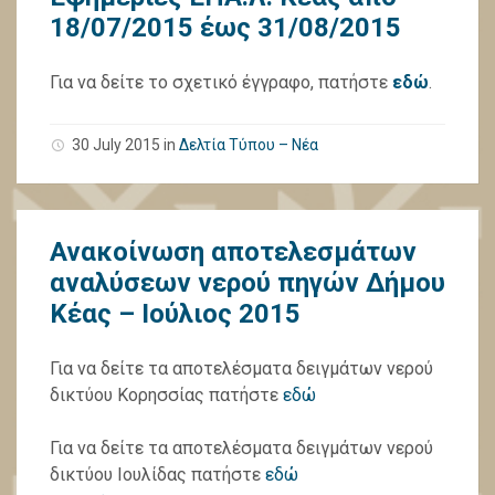
18/07/2015 έως 31/08/2015
Για να δείτε το σχετικό έγγραφο, πατήστε
εδώ
.
30 July 2015
in
Δελτία Τύπου – Νέα
Ανακοίνωση αποτελεσμάτων
αναλύσεων νερού πηγών Δήμου
Κέας – Ιούλιος 2015
Για να δείτε τα αποτελέσματα δειγμάτων νερού
δικτύου Κορησσίας πατήστε
εδώ
Για να δείτε τα αποτελέσματα δειγμάτων νερού
δικτύου Ιουλίδας πατήστε
εδώ