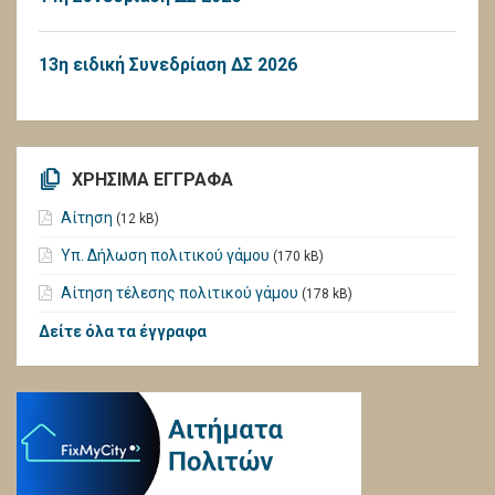
13η ειδική Συνεδρίαση ΔΣ 2026
ΧΡΗΣΙΜΑ ΕΓΓΡΑΦΑ
Αίτηση
(12 kB)
Υπ. Δήλωση πολιτικού γάμου
(170 kB)
Αίτηση τέλεσης πολιτικού γάμου
(178 kB)
Δείτε όλα τα έγγραφα