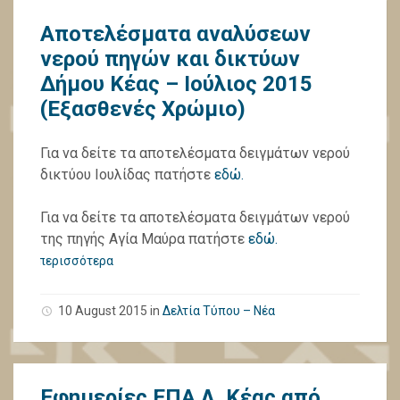
Αποτελέσματα αναλύσεων
νερού πηγών και δικτύων
Δήμου Κέας – Ιούλιος 2015
(Εξασθενές Χρώμιο)
Για να δείτε τα αποτελέσματα δειγμάτων νερού
δικτύου Ιουλίδας πατήστε
εδώ.
Για να δείτε τα αποτελέσματα δειγμάτων νερού
της πηγής Αγία Μαύρα πατήστε
εδώ.
περισσότερα
10 August 2015
in
Δελτία Τύπου – Νέα
Εφημερίες ΕΠΑ.Λ. Κέας από