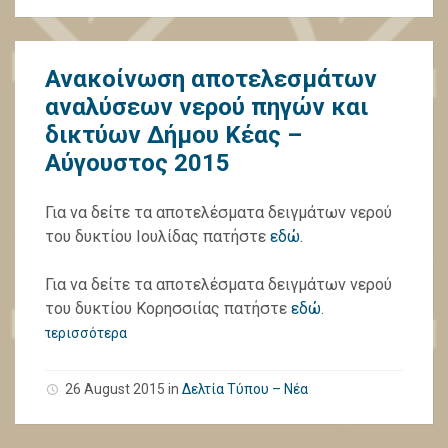
Ανακοίνωση αποτελεσμάτων
αναλύσεων νερού πηγών και
δικτύων Δήμου Κέας –
Αύγουστος 2015
Για να δείτε τα αποτελέσματα δειγμάτων νερού
του δυκτίου Ιουλίδας πατήστε
εδώ
.
Για να δείτε τα αποτελέσματα δειγμάτων νερού
του δυκτίου Κορησσιίας πατήστε
εδώ
.
περισσότερα
26 August 2015
in
Δελτία Τύπου – Νέα