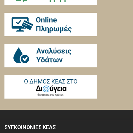
ΣΥΓΚΟΙΝΩΝΙΕΣ ΚΕΑΣ