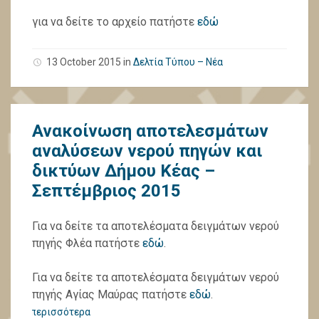
για να δείτε το αρχείο πατήστε
εδώ
13 October 2015
in
Δελτία Τύπου – Νέα
Ανακοίνωση αποτελεσμάτων
αναλύσεων νερού πηγών και
δικτύων Δήμου Κέας –
Σεπτέμβριος 2015
Για να δείτε τα αποτελέσματα δειγμάτων νερού
πηγής Φλέα πατήστε
εδώ
.
Για να δείτε τα αποτελέσματα δειγμάτων νερού
πηγής Αγίας Μαύρας πατήστε
εδώ
.
περισσότερα