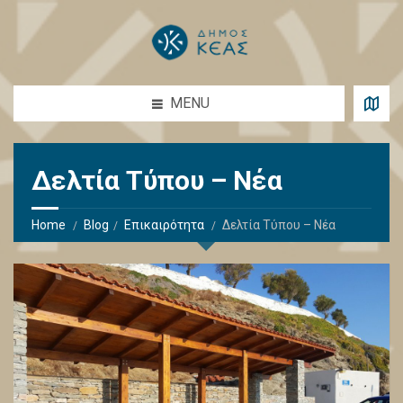
MENU
Δελτία Τύπου – Νέα
Home
Blog
Επικαιρότητα
Δελτία Τύπου – Νέα