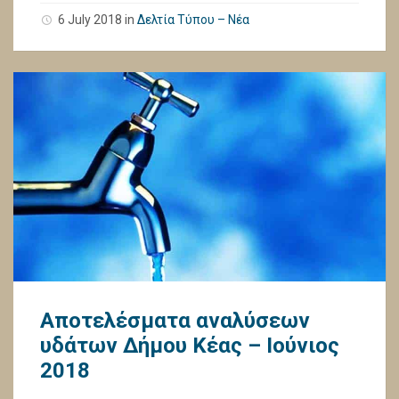
6 July 2018
in
Δελτία Τύπου – Νέα
Αποτελέσματα αναλύσεων
υδάτων Δήμου Κέας – Ιούνιος
2018