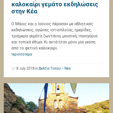
καλοκαίρι γεμάτο εκδηλώσεις
στην Κέα
Ο Μάιος και ο Ιούνιος πέρασαν με αθλητικές
εκδηλώσεις, αγώνες ιστιοπλοΐας, ημερίδες,
τριήμερα γεμάτα ζωντάνια, μουσική, πανηγύρια
και τοπικά έθιμα. Κι αυτά ήταν μόνο μία γεύση
από το φετινό καλοκαίρι.
περισσότερα
8 July 2018
in
Δελτία Τύπου – Νέα