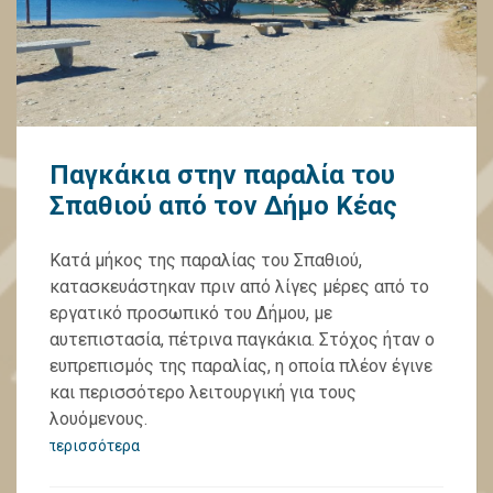
Παγκάκια στην παραλία του
Σπαθιού από τον Δήμο Κέας
Κατά μήκος της παραλίας του Σπαθιού,
κατασκευάστηκαν πριν από λίγες μέρες από το
εργατικό προσωπικό του Δήμου, με
αυτεπιστασία, πέτρινα παγκάκια. Στόχος ήταν ο
ευπρεπισμός της παραλίας, η οποία πλέον έγινε
και περισσότερο λειτουργική για τους
λουόμενους.
περισσότερα