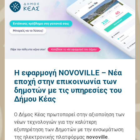
Η εφαρμογή NOVOVILLE – Νέα
εποχή στην επικοινωνία των
δημοτών με τις υπηρεσίες του
Δήμου Κέας
O Δήμος Κέας πρωτοπορεί στην αξιοποίηση των
νέων τεχνολογιών για την καλύτερη
εξυπηρέτηση των Δημοτών με την ενσωμάτωση
της ηλεκτρονικής πλατφόρμας
novoville
.