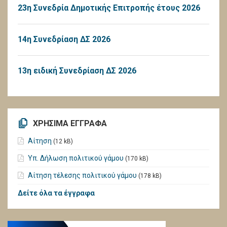
23η Συνεδρία Δημοτικής Επιτροπής έτους 2026
14η Συνεδρίαση ΔΣ 2026
13η ειδική Συνεδρίαση ΔΣ 2026
ΧΡΗΣΙΜΑ ΕΓΓΡΑΦΑ
Αίτηση
(12 kB)
Υπ. Δήλωση πολιτικού γάμου
(170 kB)
Αίτηση τέλεσης πολιτικού γάμου
(178 kB)
Δείτε όλα τα έγγραφα