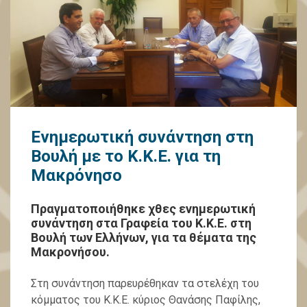
Ενημερωτική συνάντηση στη
Βουλή με το Κ.Κ.Ε. για τη
Μακρόνησο
Πραγματοποιήθηκε χθες ενημερωτική
συνάντηση στα Γραφεία του Κ.Κ.Ε. στη
Βουλή των Ελλήνων, για τα θέματα της
Μακρονήσου.
Στη συνάντηση παρευρέθηκαν τα στελέχη του
κόμματος του Κ.Κ.Ε. κύριος Θανάσης Παφίλης,