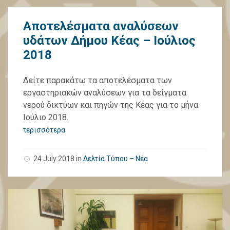
Αποτελέσματα αναλύσεων
υδάτων Δήμου Κέας – Ιούλιος
2018
Δείτε παρακάτω τα αποτελέσματα των
εργαστηριακών αναλύσεων για τα δείγματα
νερού δικτύων και πηγών της Κέας για το μήνα
Ιούλιο 2018.
περισσότερα
24 July 2018
in
Δελτία Τύπου – Νέα