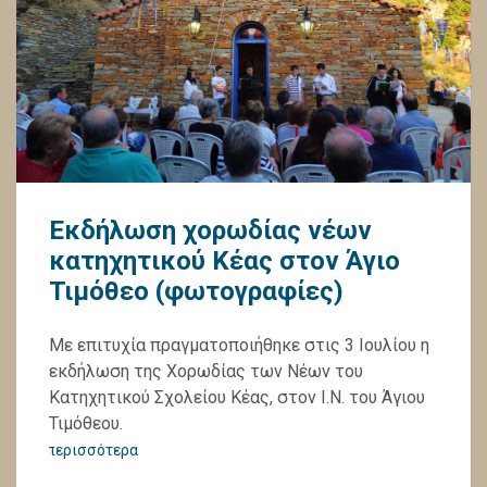
Εκδήλωση χορωδίας νέων
κατηχητικού Κέας στον Άγιο
Τιμόθεο (φωτογραφίες)
Με επιτυχία πραγματοποιήθηκε στις 3 Ιουλίου η
εκδήλωση της Χορωδίας των Νέων του
Κατηχητικού Σχολείου Κέας, στον Ι.Ν. του Άγιου
Τιμόθεου.
περισσότερα