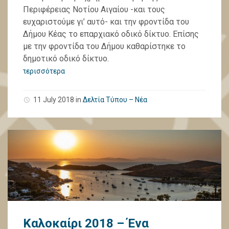
Περιφέρειας Νοτίου Αιγαίου -και τους
ευχαριστούμε γι’ αυτό- και την φροντίδα του
Δήμου Κέας το επαρχιακό οδικό δίκτυο. Επίσης
με την φροντίδα του Δήμου καθαρίστηκε το
δημοτικό οδικό δίκτυο.
περισσότερα
11 July 2018
in
Δελτία Τύπου – Νέα
Καλοκαίρι 2018 – Ένα