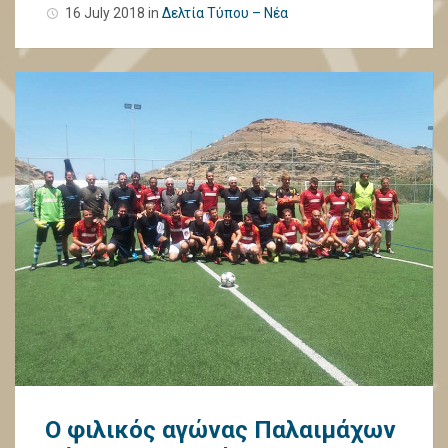
16 July 2018
in
Δελτία Τύπου – Νέα
Ο φιλικός αγώνας Παλαιμάχων