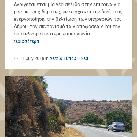
Ανοίγεται έτσι μία νέα σελίδα στην επικοινωνία
μας με τους δημότες, με στόχο και την δική τους
ενεργοποίηση, την βελτίωση των υπηρεσιών του
Δήμου, τον συντονισμό των αποφάσεων και την
αποτελεσματικότερη επικοινωνία.
περισσότερα
11 July 2018
in
Δελτία Τύπου – Νέα