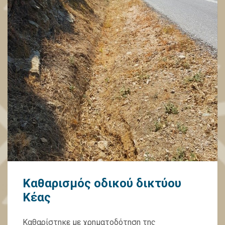
Καθαρισμός οδικού δικτύου
Κέας
Καθαρίστηκε με χρηματοδότηση της