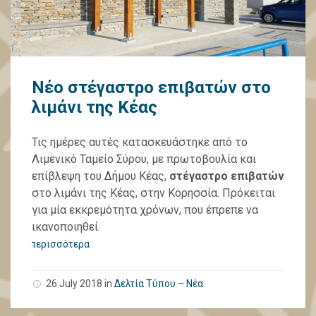
Νέο στέγαστρο επιβατών στο
λιμάνι της Κέας
Τις ημέρες αυτές κατασκευάστηκε από το
Λιμενικό Ταμείο Σύρου, με πρωτοβουλία και
επίβλεψη του Δήμου Κέας,
στέγαστρο επιβατών
στο λιμάνι της Κέας, στην Κορησσία. Πρόκειται
για μία εκκρεμότητα χρόνων, που έπρεπε να
ικανοποιηθεί.
περισσότερα
26 July 2018
in
Δελτία Τύπου – Νέα