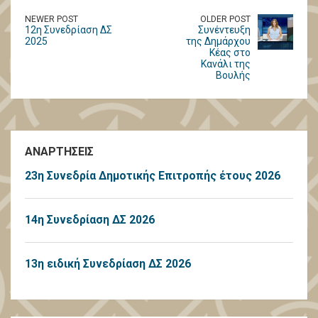
NEWER POST
OLDER POST
12η Συνεδρίαση ΔΣ
Συνέντευξη
2025
της Δημάρχου
Κέας στο
Κανάλι της
Βουλής
ΑΝΑΡΤΗΣΕΙΣ
23η Συνεδρία Δημοτικής Επιτροπής έτους 2026
14η Συνεδρίαση ΔΣ 2026
13η ειδική Συνεδρίαση ΔΣ 2026