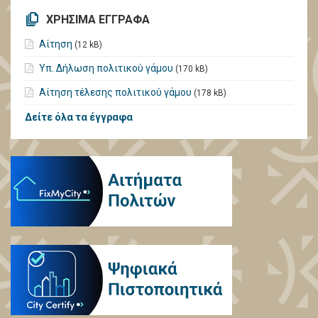
ΧΡΗΣΙΜΑ ΕΓΓΡΑΦΑ
Αίτηση
(12 kB)
Υπ. Δήλωση πολιτικού γάμου
(170 kB)
Αίτηση τέλεσης πολιτικού γάμου
(178 kB)
Δείτε όλα τα έγγραφα