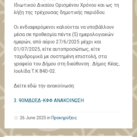
Ιδιωτικού Δικαίου Ορισμένου Χρόνου και ως τη
λήξη της τρέχουσας δημοτικής περιόδου.
Οι ενδιαφερόμενοι καλούνται να υποβάλλουν
μέσα σε προθεσμία πέντε (5) ημερολογιακών
ημερών, από αύριο 27/6/2025 μέχρι και
01/07/2025, είτε αυτοπροσώπως, είτε
ταχυδρομικά με συστημένη επιστολή, στα
γραφεία του Δήμου στη διεύθυνση : Δήμος Κέας,
Ιουλίδα Τ.Κ 840-02.
Δείτε εδώ την ανακοίνωση:
3. 90ΜΔΩΕΔ-ΚΦΦ ΑΝΑΚΟΙΝΩΣΗ
26 June 2025 in
Προκηρύξεις