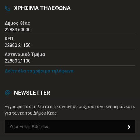
ΧΡΗΣΙΜΑ ΤΗΛΕΦΩΝΑ
Δήμος Κέας
22883 60000
ΚΕΠ
22880 21150
Αστυνομικό Τμήμα
22880 21100
Δείτε όλα τα χρήσιμα τηλέφωνα
NEWSLETTER
Εγγραφείτε στη λίστα επικοινωνίας μας, ώστε να ενημερώνεστε
για τα νέα του Δήμου Κέας