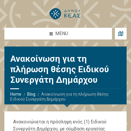
MENU
Ανακοίνωση για τη
πλήρωση θέσης Ειδικού
Συνεργάτη Δημάρχου
Home
Blog
Ανακοίνωση για τη πλήρωση θέσης
Ειδικού Συνεργάτη Δημάρχου
Ανακοινώνεται η πρόσληψη ενός (1) Ειδικού
Συνεργάτη Δημάρχου, με σύμβαση εργασίας