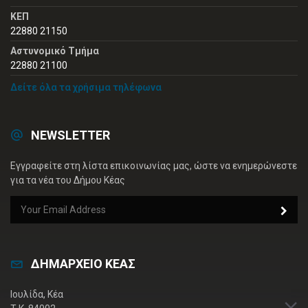
ΚΕΠ
22880 21150
Αστυνομικό Τμήμα
22880 21100
Δείτε όλα τα χρήσιμα τηλέφωνα
NEWSLETTER
Εγγραφείτε στη λίστα επικοινωνίας μας, ώστε να ενημερώνεστε
για τα νέα του Δήμου Κέας
ΔΗΜΑΡΧΕΙΟ ΚΕΑΣ
Ιουλίδα, Κέα