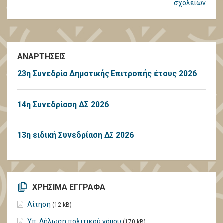
σχολείων
ΑΝΑΡΤΗΣΕΙΣ
23η Συνεδρία Δημοτικής Επιτροπής έτους 2026
14η Συνεδρίαση ΔΣ 2026
13η ειδική Συνεδρίαση ΔΣ 2026
ΧΡΗΣΙΜΑ ΕΓΓΡΑΦΑ
Αίτηση
(12 kB)
Υπ. Δήλωση πολιτικού γάμου
(170 kB)