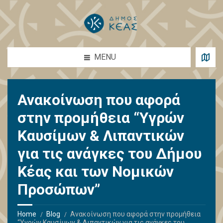
MENU
Ανακοίνωση που αφορά
στην προμήθεια “Υγρών
Καυσίμων & Λιπαντικών
για τις ανάγκες του Δήμου
Κέας και των Νομικών
Προσώπων”
Home
Blog
Ανακοίνωση που αφορά στην προμήθεια
“Υγρών Καυσίμων & Λιπαντικών για τις ανάγκες του