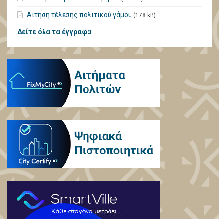
Αίτηση τέλεσης πολιτικού γάμου
(178 kB)
Δείτε όλα τα έγγραφα