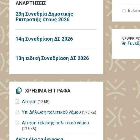
ΑΝΑΡΤΗΣΕΙΣ
6 Jun
23η Συνεδρία Δημοτικής
Επιτροπής έτους 2026
14η Συνεδρίαση ΔΣ 2026
NEWER P
9η Συνεδ
13η ειδική Συνεδρίαση ΔΣ 2026
ΧΡΗΣΙΜΑ ΕΓΓΡΑΦΑ
Αίτηση
(12 kB)
Υπ. Δήλωση πολιτικού γάμου
(170 kB)
Αίτηση τέλεσης πολιτικού γάμου
(178 kB)
Δείτε όλα τα έγγραφα