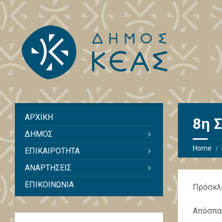
ΑΡΧΙΚΗ
8η 
ΔΗΜΟΣ
Home
ΕΠΙΚΑΙΡΟΤΗΤΑ
ΑΝΑΡΤΗΣΕΙΣ
ΕΠΙΚΟΙΝΩΝΙΑ
Πρόσκλη
Απόσπασ