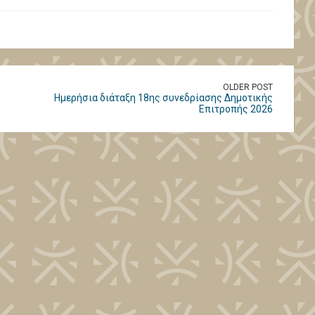
OLDER POST
Ημερήσια διάταξη 18ης συνεδρίασης Δημοτικής
Επιτροπής 2026