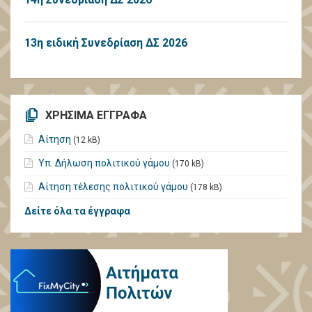
13η ειδική Συνεδρίαση ΔΣ 2026
ΧΡΗΣΙΜΑ ΕΓΓΡΑΦΑ
Αίτηση
(12 kB)
Υπ. Δήλωση πολιτικού γάμου
(170 kB)
Αίτηση τέλεσης πολιτικού γάμου
(178 kB)
Δείτε όλα τα έγγραφα