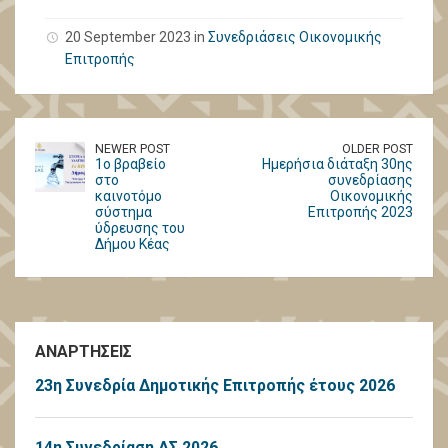
20 September 2023 in
Συνεδριάσεις Οικονομικής
Επιτροπής
NEWER POST
OLDER POST
1o βραβείο
Ημερήσια διάταξη 30ης
στο
συνεδρίασης
καινοτόμο
Οικονομικής
σύστημα
Επιτροπής 2023
ύδρευσης του
Δήμου Κέας
ΑΝΑΡΤΗΣΕΙΣ
23η Συνεδρία Δημοτικής Επιτροπής έτους 2026
14η Συνεδρίαση ΔΣ 2026