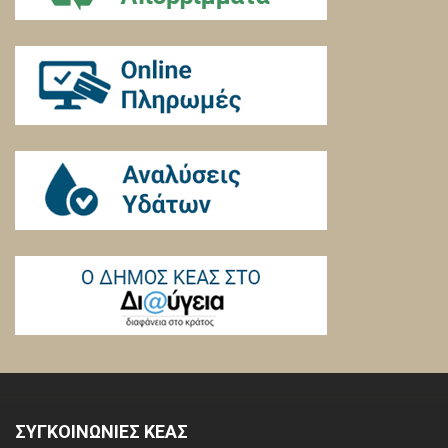
ΣΥΓΚΟΙΝΩΝΙΕΣ ΚΕΑΣ