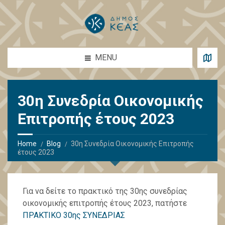
MENU
30η Συνεδρία Οικονομικής
Επιτροπής έτους 2023
Home
Blog
30η Συνεδρία Οικονομικής Επιτροπής
έτους 2023
Για να δείτε το πρακτικό της 30ης συνεδρίας
οικονομικής επιτροπής έτους 2023, πατήστε
ΠΡΑΚΤΙΚΟ 30ης ΣΥΝΕΔΡΙΑΣ