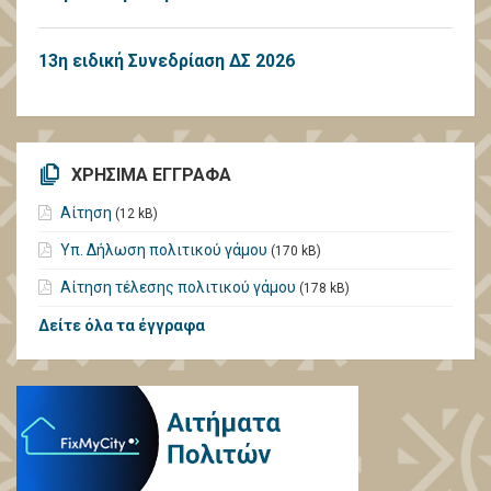
13η ειδική Συνεδρίαση ΔΣ 2026
ΧΡΗΣΙΜΑ ΕΓΓΡΑΦΑ
Αίτηση
(12 kB)
Υπ. Δήλωση πολιτικού γάμου
(170 kB)
Αίτηση τέλεσης πολιτικού γάμου
(178 kB)
Δείτε όλα τα έγγραφα