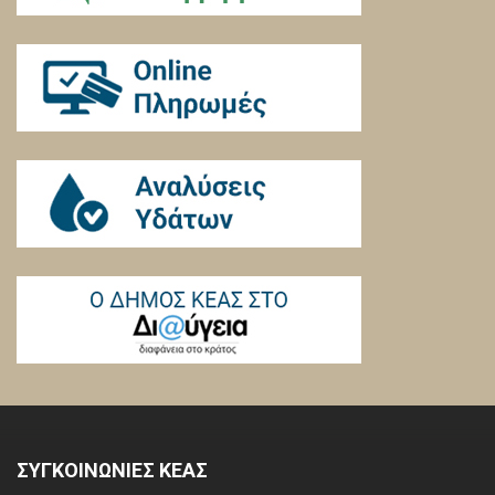
ΣΥΓΚΟΙΝΩΝΙΕΣ ΚΕΑΣ