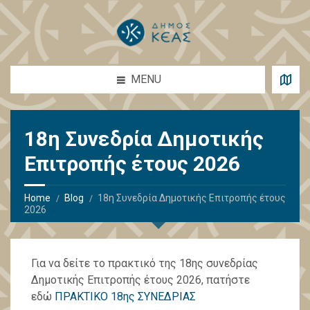
MENU
18η Συνεδρία Δημοτικής
Επιτροπής έτους 2026
Home
Blog
18η Συνεδρία Δημοτικής Επιτροπής έτους
2026
Για να δείτε το πρακτικό της 18ης συνεδρίας
Δημοτικής Επιτροπής έτους 2026, πατήστε
εδώ
ΠΡΑΚΤΙΚΟ 18ης ΣΥΝΕΔΡΙΑΣ