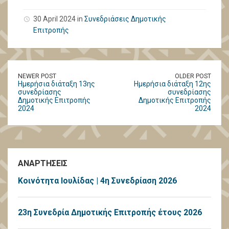
30 April 2024 in
Συνεδριάσεις Δημοτικής
Επιτροπής
NEWER POST
OLDER POST
Ημερήσια διάταξη 13ης
Ημερήσια διάταξη 12ης
συνεδρίασης
συνεδρίασης
Δημοτικής Επιτροπής
Δημοτικής Επιτροπής
2024
2024
ΑΝΑΡΤΗΣΕΙΣ
Κοινότητα Ιουλίδας | 4η Συνεδρίαση 2026
23η Συνεδρία Δημοτικής Επιτροπής έτους 2026