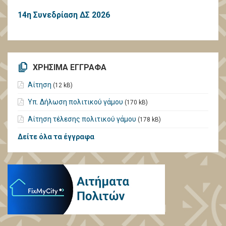
14η Συνεδρίαση ΔΣ 2026
ΧΡΗΣΙΜΑ ΕΓΓΡΑΦΑ
Αίτηση
(12 kB)
Υπ. Δήλωση πολιτικού γάμου
(170 kB)
Αίτηση τέλεσης πολιτικού γάμου
(178 kB)
Δείτε όλα τα έγγραφα