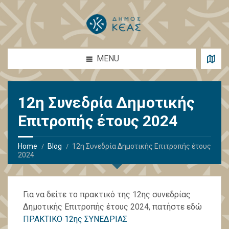
MENU
12η Συνεδρία Δημοτικής
Επιτροπής έτους 2024
Home
Blog
12η Συνεδρία Δημοτικής Επιτροπής έτους
2024
Για να δείτε το πρακτικό της 12ης συνεδρίας
Δημοτικής Επιτροπής έτους 2024, πατήστε εδώ
ΠΡΑΚΤΙΚΟ 12ης ΣΥΝΕΔΡΙΑΣ