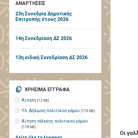
ΑΝΑΡΤΗΣΕΙΣ
23η Συνεδρία Δημοτικής
Επιτροπής έτους 2026
14η Συνεδρίαση ΔΣ 2026
13η ειδική Συνεδρίαση ΔΣ 2026
ΧΡΗΣΙΜΑ ΕΓΓΡΑΦΑ
Αίτηση
(12 kB)
Υπ. Δήλωση πολιτικού γάμου
(170 kB)
Αίτηση τέλεσης πολιτικού γάμου
(178 kB)
Οι γαλ
Δείτε όλα τα έγγραφα