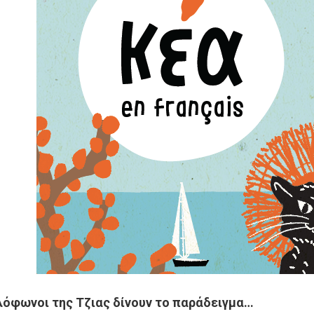
λόφωνοι της Τζιας δίνουν το παράδειγμα…