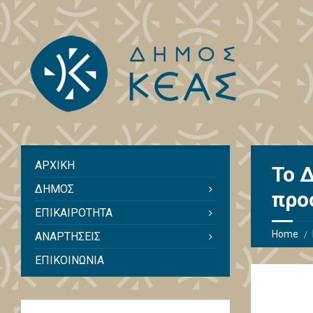
ΑΡΧΙΚΗ
Το 
ΔΗΜΟΣ
προ
ΕΠΙΚΑΙΡΟΤΗΤΑ
Home
ΑΝΑΡΤΗΣΕΙΣ
ΕΠΙΚΟΙΝΩΝΙΑ