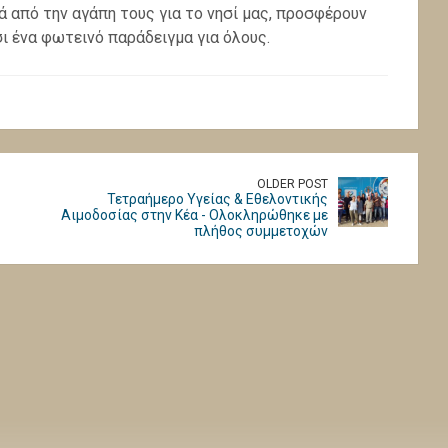
ά από την αγάπη τους για το νησί μας, προσφέρουν
ι ένα φωτεινό παράδειγμα για όλους.
OLDER POST
Τετραήμερο Υγείας & Εθελοντικής
Αιμοδοσίας στην Κέα - Ολοκληρώθηκε με
πλήθος συμμετοχών