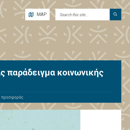
MAP
ς παράδειγμα κοινωνικής
ς προσφοράς