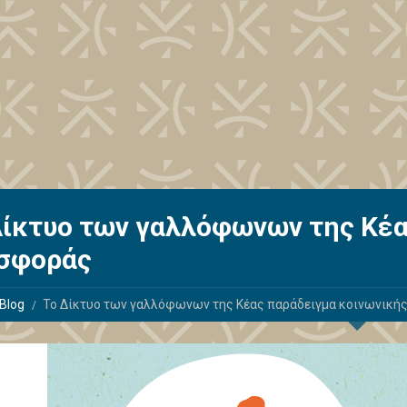
Δίκτυο των γαλλόφωνων της Κέα
σφοράς
Blog
Το Δίκτυο των γαλλόφωνων της Κέας παράδειγμα κοινωνική